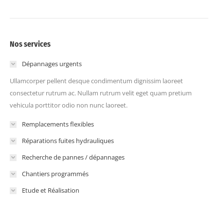
Nos services
Dépannages urgents
Ullamcorper pellent desque condimentum dignissim laoreet
consectetur rutrum ac. Nullam rutrum velit eget quam pretium
vehicula porttitor odio non nunc laoreet.
Remplacements flexibles
Réparations fuites hydrauliques
Recherche de pannes / dépannages
Chantiers programmés
Etude et Réalisation