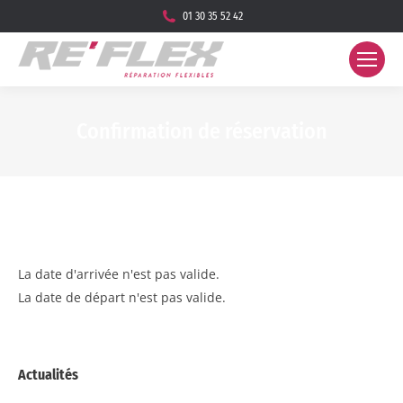
01 30 35 52 42
Confirmation de réservation
Vous êtes ici :
La date d'arrivée n'est pas valide.
La date de départ n'est pas valide.
Actualités