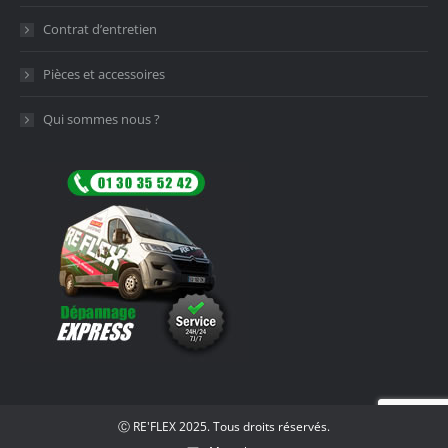
Contrat d’entretien
Pièces et accessoires
Qui sommes nous ?
Ⓒ RE'FLEX 2025. Tous droits réservés.