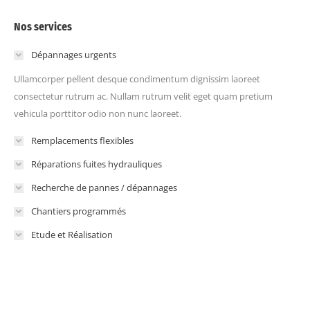
Nos services
Dépannages urgents
Ullamcorper pellent desque condimentum dignissim laoreet
consectetur rutrum ac. Nullam rutrum velit eget quam pretium
vehicula porttitor odio non nunc laoreet.
Remplacements flexibles
Réparations fuites hydrauliques
Recherche de pannes / dépannages
Chantiers programmés
Etude et Réalisation